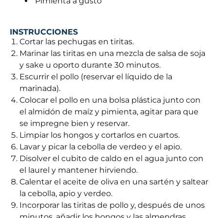
Pimienta a gusto
INSTRUCCIONES
Cortar las pechugas en tiritas.
Marinar las tiritas en una mezcla de salsa de soja
y sake u oporto durante 30 minutos.
Escurrir el pollo (reservar el líquido de la
marinada).
Colocar el pollo en una bolsa plástica junto con
el almidón de maíz y pimienta, agitar para que
se impregne bien y reservar.
Limpiar los hongos y cortarlos en cuartos.
Lavar y picar la cebolla de verdeo y el apio.
Disolver el cubito de caldo en el agua junto con
el laurel y mantener hirviendo.
Calentar el aceite de oliva en una sartén y saltear
la cebolla, apio y verdeo.
Incorporar las tiritas de pollo y, después de unos
minutos, añadir los hongos y las almendras.