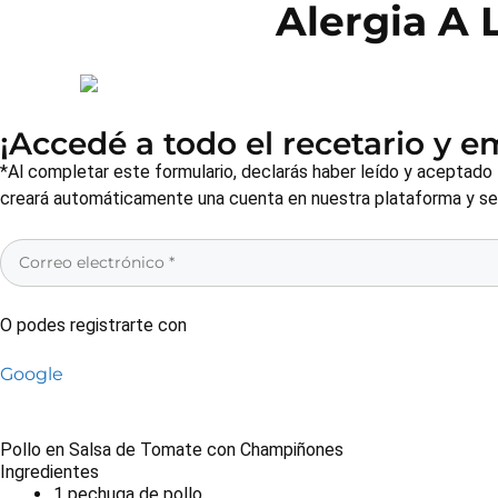
Alergia A 
¡Accedé a todo el recetario y 
*Al completar este formulario, declarás haber leído y aceptado
creará automáticamente una cuenta en nuestra plataforma y será
O podes registrarte con
Google
Pollo en Salsa de Tomate con Champiñones
Ingredientes
1 pechuga de pollo