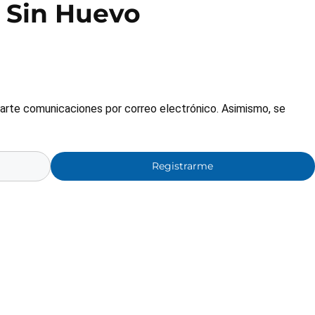
Sin Huevo
nviarte comunicaciones por correo electrónico. Asimismo, se
Registrarme