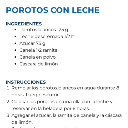
POROTOS CON LECHE
INGREDIENTES
Porotos blancos 125 g
Leche descremada 1/2 lt
Azúcar 75 g
Canela 1/2 ramita
Canela en polvo
Cáscara de limón
INSTRUCCIONES
Remojar los porotos blancos en agua durante 8
horas. Luego escurrir.
Colocar los porotos en una olla con la leche y
reservar en la heladera por 6 horas.
Agregar el azúcar, la ramita de canela y la cáscara
de limón.