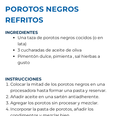
POROTOS NEGROS
REFRITOS
INGREDIENTES
Una taza de porotos negros cocidos (o en
lata)
3 cucharadas de aceite de oliva
Pimentón dulce, pimienta , sal hierbas a
gusto
INSTRUCCIONES
Colocar la mitad de los porotos negros en una
procesadora hasta formar una pasta y reservar.
Añadir aceite en una sartén antiadherente.
Agregar los porotos sin procesar y mezclar.
Incorporar la pasta de porotos, añadir los
condimentos y mezclar bien.