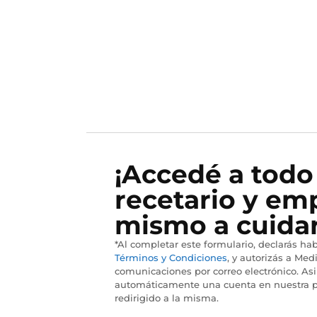
¡Accedé a todo
recetario y em
mismo a cuidar
*Al completar este formulario, declarás hab
Términos y Condiciones
, y autorizás a Medi
comunicaciones por correo electrónico. As
automáticamente una cuenta en nuestra p
redirigido a la misma.