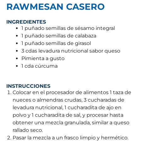
RAWMESAN CASERO
INGREDIENTES
1 puñado semillas de sésamo integral
1 puñado semillas de calabaza
1 puñado semillas de girasol
3 cdas levadura nutricional sabor queso
Pimienta a gusto
1 cda cúrcuma
INSTRUCCIONES
Colocar en el procesador de alimentos 1 taza de
nueces o almendras crudas, 3 cucharadas de
levadura nutricional, 1 cucharadita de ajo en
polvo y 1 cucharadita de sal, y procesar hasta
obtener una mezcla granulada, similar a queso
rallado seco.
Pasar la mezcla a un frasco limpio y hermético.