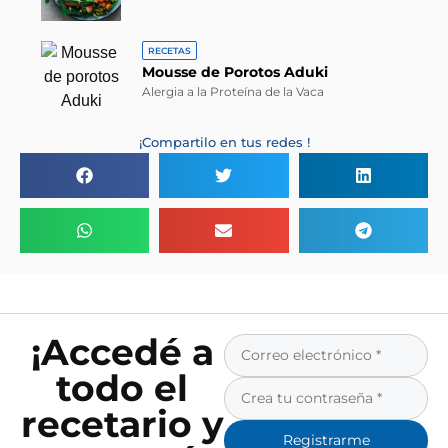
RECETAS
Mousse de Porotos Aduki
Alergia a la Proteína de la Vaca
¡Compartilo en tus redes !
¡Accedé a
todo el
recetario y
Registrarme