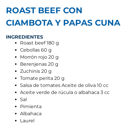
ROAST BEEF CON
CIAMBOTA Y PAPAS CUNA
INGREDIENTES
Roast beef 180 g
Cebollas 60 g
Morrón rojo 20 g
Berenjenas 20 g
Zuchinis 20 g
Tomate perita 20 g
Salsa de tomates Aceite de oliva 10 cc
Aceite verde de rúcula o albahaca 3 cc
Sal
Pimienta
Albahaca
Laurel