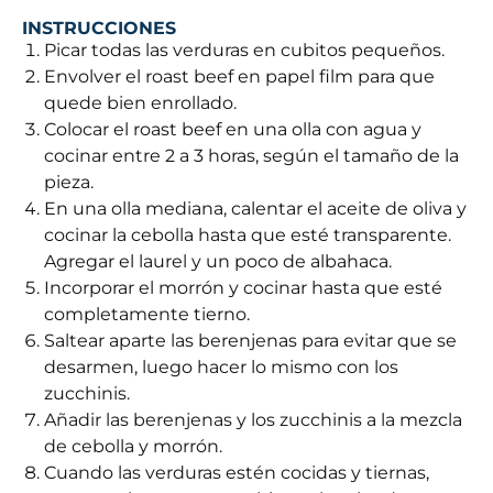
INSTRUCCIONES
Picar todas las verduras en cubitos pequeños.
Envolver el roast beef en papel film para que
quede bien enrollado.
Colocar el roast beef en una olla con agua y
cocinar entre 2 a 3 horas, según el tamaño de la
pieza.
En una olla mediana, calentar el aceite de oliva y
cocinar la cebolla hasta que esté transparente.
Agregar el laurel y un poco de albahaca.
Incorporar el morrón y cocinar hasta que esté
completamente tierno.
Saltear aparte las berenjenas para evitar que se
desarmen, luego hacer lo mismo con los
zucchinis.
Añadir las berenjenas y los zucchinis a la mezcla
de cebolla y morrón.
Cuando las verduras estén cocidas y tiernas,