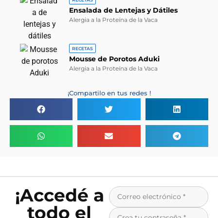
Ensalada de Lentejas y Dátiles
Alergia a la Proteína de la Vaca
RECETAS
Mousse de Porotos Aduki
Alergia a la Proteína de la Vaca
¡Compartilo en tus redes !
¡Accedé a
todo el