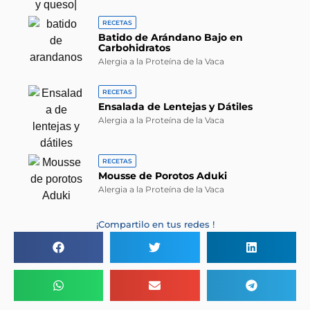
RECETAS
Batido de Arándano Bajo en
Carbohidratos
Alergia a la Proteína de la Vaca
RECETAS
Ensalada de Lentejas y Dátiles
Alergia a la Proteína de la Vaca
RECETAS
Mousse de Porotos Aduki
Alergia a la Proteína de la Vaca
¡Compartilo en tus redes !