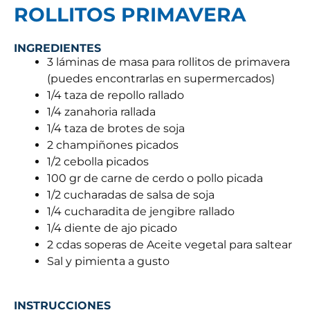
ROLLITOS PRIMAVERA
INGREDIENTES
3 láminas de masa para rollitos de primavera
(puedes encontrarlas en supermercados)
1/4 taza de repollo rallado
1/4 zanahoria rallada
1/4 taza de brotes de soja
2 champiñones picados
1/2 cebolla picados
100 gr de carne de cerdo o pollo picada
1/2 cucharadas de salsa de soja
1/4 cucharadita de jengibre rallado
1/4 diente de ajo picado
2 cdas soperas de Aceite vegetal para saltear
Sal y pimienta a gusto
INSTRUCCIONES