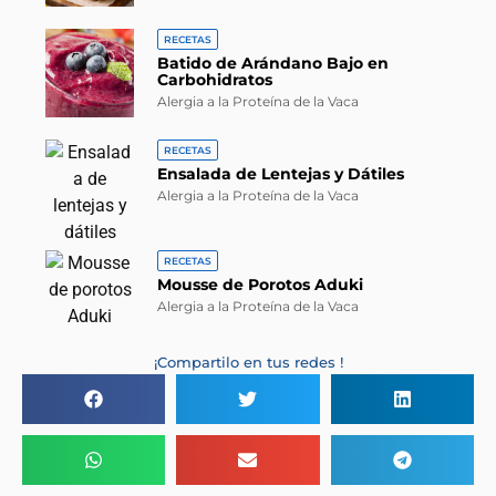
RECETAS
Batido de Arándano Bajo en
Carbohidratos
Alergia a la Proteína de la Vaca
RECETAS
Ensalada de Lentejas y Dátiles
Alergia a la Proteína de la Vaca
RECETAS
Mousse de Porotos Aduki
Alergia a la Proteína de la Vaca
¡Compartilo en tus redes !