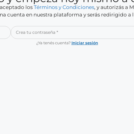
y aceptado los
Términos y Condiciones
, y autorizás a
a cuenta en nuestra plataforma y serás redirigido a 
¿Ya tenés cuenta?
Iniciar sesión