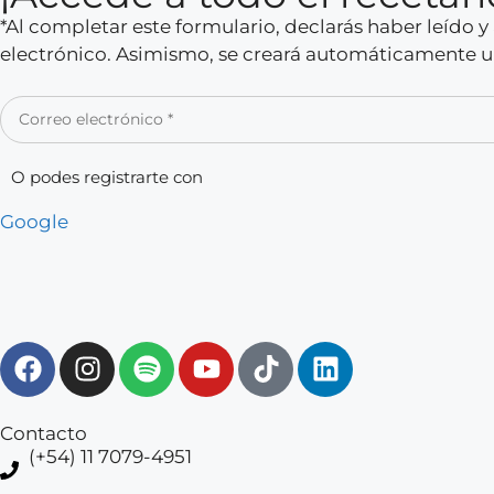
*Al completar este formulario, declarás haber leído 
electrónico. Asimismo, se creará automáticamente un
O podes registrarte con
Google
Contacto
(+54) 11 7079-4951