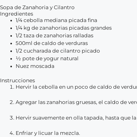
Sopa de Zanahoria y Cilantro
Ingredientes
1/4 cebolla mediana picada fina
1/4 kg de zanahorias picadas grandes
1/2 taza de zanahorias ralladas
500ml de caldo de verduras
1/2 cucharada de cilantro picado
½ pote de yogur natural
Nuez moscada
Instrucciones
Hervir la cebolla en un poco de caldo de verdu
Agregar las zanahorias gruesas, el caldo de ve
Hervir suavemente en olla tapada, hasta que la
Enfriar y licuar la mezcla.