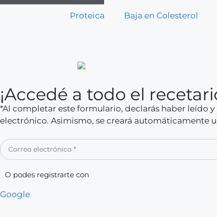
Proteica
Baja en Colesterol
¡Accedé a todo el receta
*Al completar este formulario, declarás haber leído 
electrónico. Asimismo, se creará automáticamente un
O podes registrarte con
Google