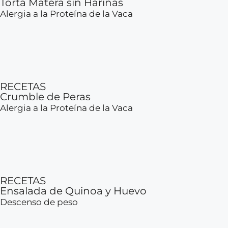
Torta Matera sin Harinas
Alergia a la Proteína de la Vaca
RECETAS
Crumble de Peras
Alergia a la Proteína de la Vaca
RECETAS
Ensalada de Quinoa y Huevo
Descenso de peso