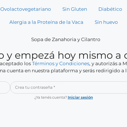
Ovolactovegetariano
Sin Gluten
Diabético
Alergia a la Proteína de la Vaca
Sin huevo
rio y empezá hoy mismo a 
y aceptado los
Términos y Condiciones
, y autorizás a
a cuenta en nuestra plataforma y serás redirigido a 
¿Ya tenés cuenta?
Iniciar sesión