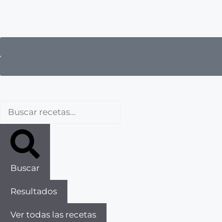
Buscar
Resultados
Ver todas las recetas