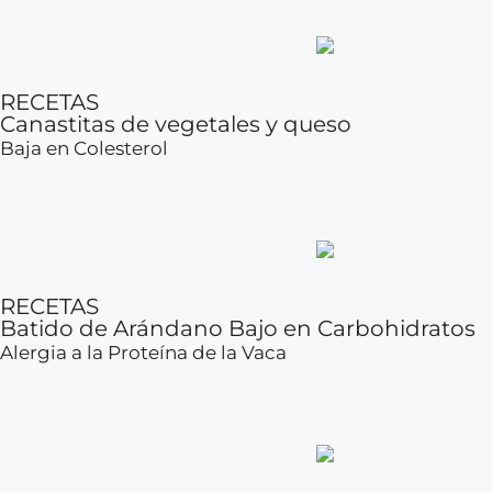
RECETAS
Canastitas de vegetales y queso
Baja en Colesterol
RECETAS
Batido de Arándano Bajo en Carbohidratos
Alergia a la Proteína de la Vaca