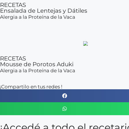
RECETAS
Ensalada de Lentejas y Dátiles
Alergia a la Proteína de la Vaca
RECETAS
Mousse de Porotos Aduki
Alergia a la Proteína de la Vaca
¡Compartilo en tus redes !
¡Accedé a todo el receta