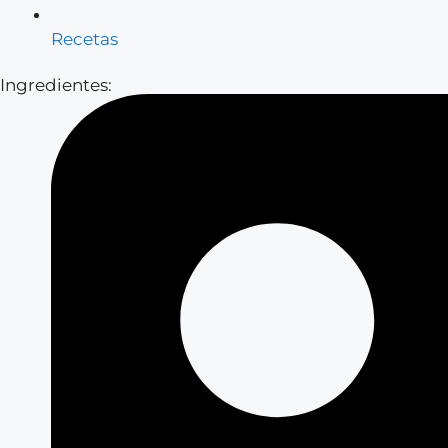
Recetas
Ingredientes: