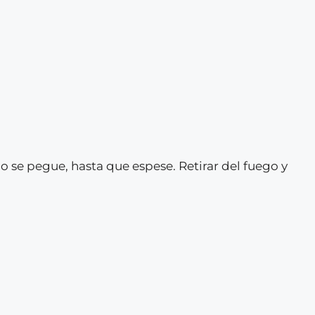
se pegue, hasta que espese. Retirar del fuego y