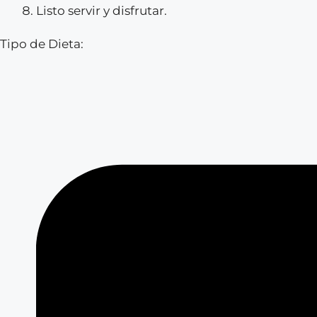
Listo servir y disfrutar.
Tipo de Dieta: