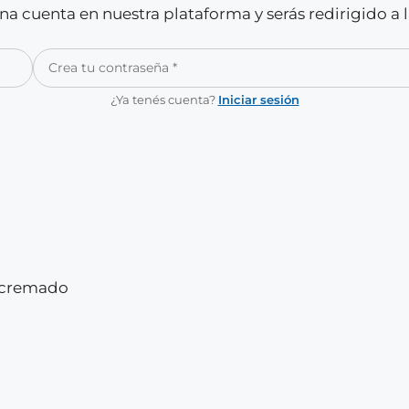
a cuenta en nuestra plataforma y serás redirigido a 
¿Ya tenés cuenta?
Iniciar sesión
escremado