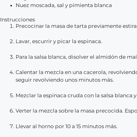
Nuez moscada, sal y pimienta blanca
Instrucciones
Precocinar la masa de tarta previamente estira
Lavar, escurrir y picar la espinaca.
Para la salsa blanca, disolver el almidón de maíz
Calentar la mezcla en una cacerola, revolvien
seguir revolviendo unos minutos más.
Mezclar la espinaca cruda con la salsa blanca 
Verter la mezcla sobre la masa precocida. Esp
Llevar al horno por 10 a 15 minutos más.