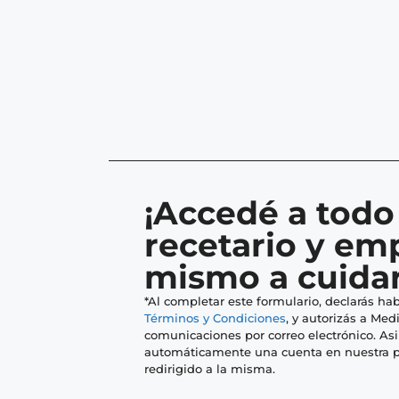
¡Accedé a todo
recetario y em
mismo a cuidar
*Al completar este formulario, declarás hab
Términos y Condiciones
, y autorizás a Medi
comunicaciones por correo electrónico. As
automáticamente una cuenta en nuestra p
redirigido a la misma.