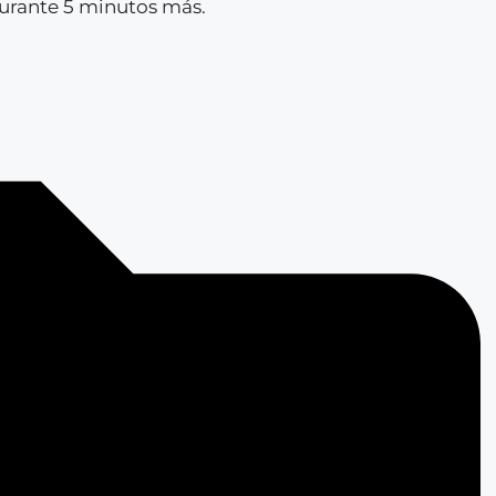
 durante 5 minutos más.