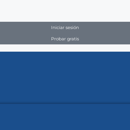
Iniciar sesión
Probar gratis