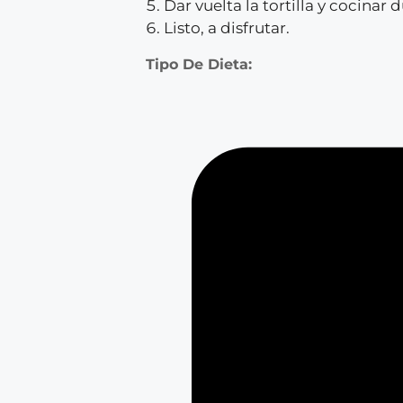
Dar vuelta la tortilla y cocinar
Listo, a disfrutar.
Tipo De Dieta: