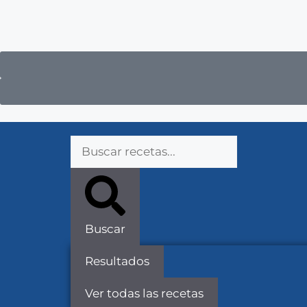
Buscar
Resultados
Ver todas las recetas