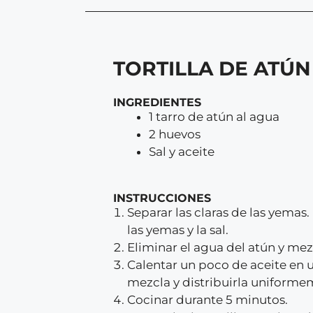
TORTILLA DE ATÚN
INGREDIENTES
1 tarro de atún al agua
2 huevos
Sal y aceite
INSTRUCCIONES
Separar las claras de las yemas.
las yemas y la sal.
Eliminar el agua del atún y mez
Calentar un poco de aceite en un
mezcla y distribuirla uniforme
Cocinar durante 5 minutos.