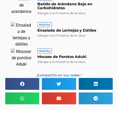
Batido de Arándano Bajo en
Carbohidratos
Alergia a la Proteína de la Vaca
RECETAS
Ensalada de Lentejas y Dátiles
Alergia a la Proteína de la Vaca
RECETAS
Mousse de Porotos Aduki
Alergia a la Proteína de la Vaca
¡Compartilo en tus redes !