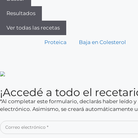
Resultados
Ver todas las recetas
Proteica
Baja en Colesterol
¡Accedé a todo el receta
*Al completar este formulario, declarás haber leído 
electrónico. Asimismo, se creará automáticamente un