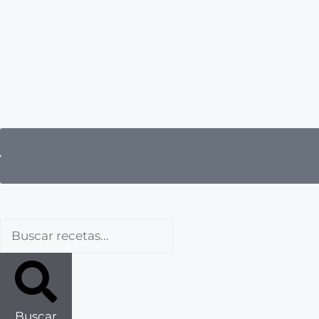
Buscar