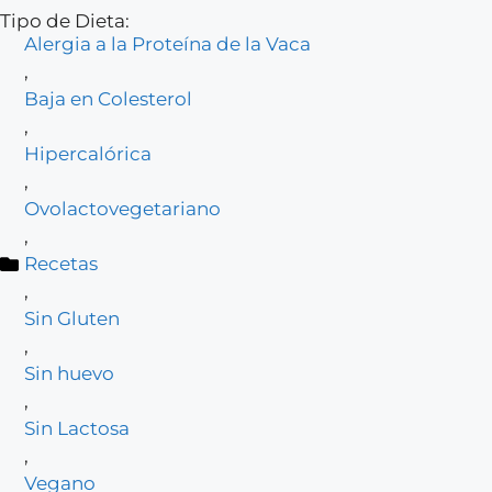
Tipo de Dieta:
Alergia a la Proteína de la Vaca
,
Baja en Colesterol
,
Hipercalórica
,
Ovolactovegetariano
,
Recetas
,
Sin Gluten
,
Sin huevo
,
Sin Lactosa
,
Vegano