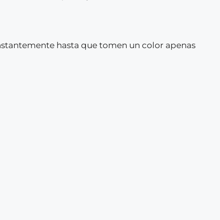
constantemente hasta que tomen un color apenas