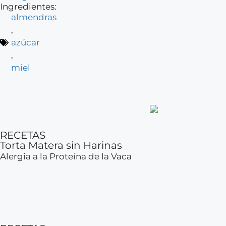
Ingredientes:
almendras
,
azúcar
,
miel
RECETAS
Torta Matera sin Harinas
Alergia a la Proteína de la Vaca