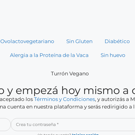
Ovolactovegetariano
Sin Gluten
Diabético
Alergia a la Proteína de la Vaca
Sin huevo
rio y empezá hoy mismo a 
y aceptado los
Términos y Condiciones
, y autorizás a
a cuenta en nuestra plataforma y serás redirigido a 