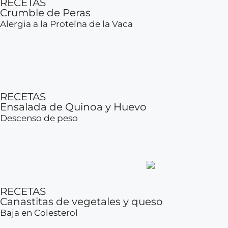
RECETAS
Crumble de Peras
Alergia a la Proteína de la Vaca
RECETAS
Ensalada de Quinoa y Huevo
Descenso de peso
RECETAS
Canastitas de vegetales y queso
Baja en Colesterol