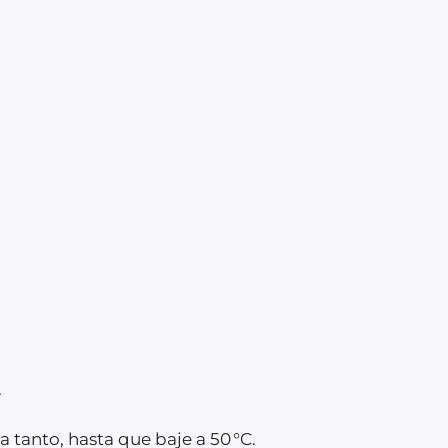
.
 tanto, hasta que baje a 50 °C.