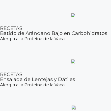
RECETAS
Batido de Arándano Bajo en Carbohidratos
Alergia a la Proteína de la Vaca
RECETAS
Ensalada de Lentejas y Dátiles
Alergia a la Proteína de la Vaca