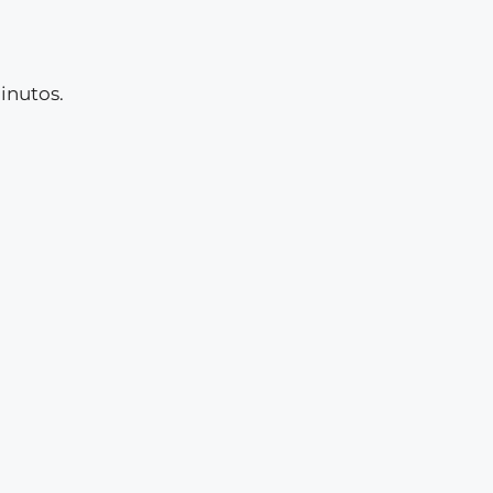
inutos.