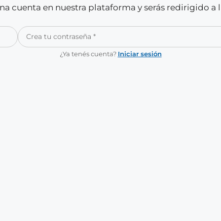
a cuenta en nuestra plataforma y serás redirigido a 
¿Ya tenés cuenta?
Iniciar sesión