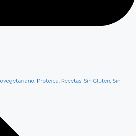
ovegetariano
,
Proteica
,
Recetas
,
Sin Gluten
,
Sin