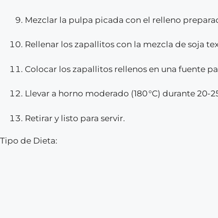
Mezclar la pulpa picada con el relleno prepara
Rellenar los zapallitos con la mezcla de soja te
Colocar los zapallitos rellenos en una fuente p
Llevar a horno moderado (180 °C) durante 20-2
Retirar y listo para servir.
Tipo de Dieta: