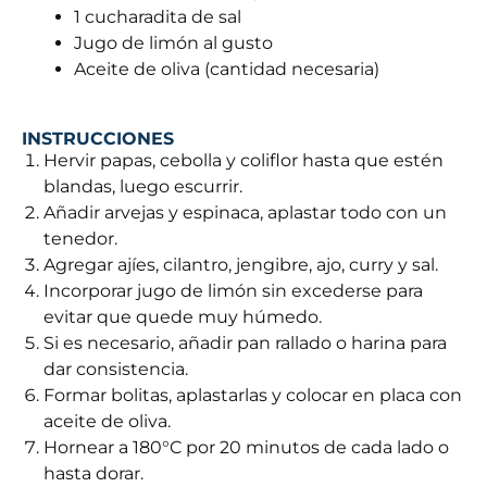
1 cucharadita de sal
Jugo de limón al gusto
Aceite de oliva (cantidad necesaria)
INSTRUCCIONES
Hervir papas, cebolla y coliflor hasta que estén
blandas, luego escurrir.
Añadir arvejas y espinaca, aplastar todo con un
tenedor.
Agregar ajíes, cilantro, jengibre, ajo, curry y sal.
Incorporar jugo de limón sin excederse para
evitar que quede muy húmedo.
Si es necesario, añadir pan rallado o harina para
dar consistencia.
Formar bolitas, aplastarlas y colocar en placa con
aceite de oliva.
Hornear a 180°C por 20 minutos de cada lado o
hasta dorar.