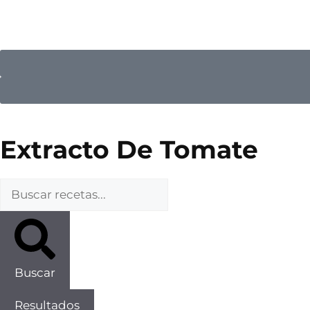
Extracto De Tomate
Buscar
Resultados