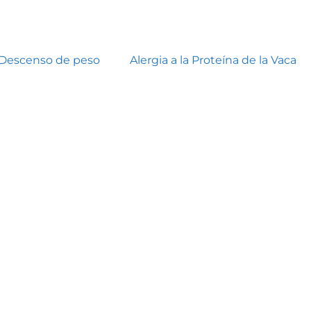
Descenso de peso
Alergia a la Proteína de la Vaca