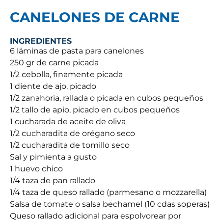
CANELONES DE CARNE
INGREDIENTES
6 láminas de pasta para canelones
250 gr de carne picada
1/2 cebolla, finamente picada
1 diente de ajo, picado
1/2 zanahoria, rallada o picada en cubos pequeños
1/2 tallo de apio, picado en cubos pequeños
1 cucharada de aceite de oliva
1/2 cucharadita de orégano seco
1/2 cucharadita de tomillo seco
Sal y pimienta a gusto
1 huevo chico
1/4 taza de pan rallado
1/4 taza de queso rallado (parmesano o mozzarella)
Salsa de tomate o salsa bechamel (10 cdas soperas)
Queso rallado adicional para espolvorear por