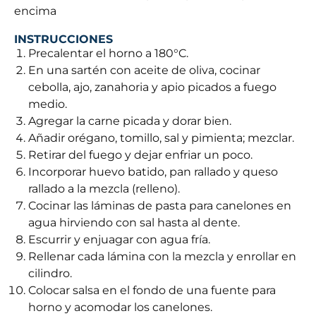
encima
INSTRUCCIONES
Precalentar el horno a 180°C.
En una sartén con aceite de oliva, cocinar
cebolla, ajo, zanahoria y apio picados a fuego
medio.
Agregar la carne picada y dorar bien.
Añadir orégano, tomillo, sal y pimienta; mezclar.
Retirar del fuego y dejar enfriar un poco.
Incorporar huevo batido, pan rallado y queso
rallado a la mezcla (relleno).
Cocinar las láminas de pasta para canelones en
agua hirviendo con sal hasta al dente.
Escurrir y enjuagar con agua fría.
Rellenar cada lámina con la mezcla y enrollar en
cilindro.
Colocar salsa en el fondo de una fuente para
horno y acomodar los canelones.