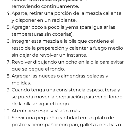
removiendo continuamente.
Aparte, retirar una porción de la mezcla caliente
y disponer en un recipiente.
Agregar poco a poco la yema (para igualar las
temperaturas sin cocerlas).
Integrar esta mezcla a la olla que contiene el
resto de la preparación y calentar a fuego medio
sin dejar de revolver un instante.
Revolver dibujando un ocho en la olla para evitar
que se pegue el fondo.
Agregar las nueces o almendras peladas y
molidas.
Cuando tenga una consistencia espesa, tersa y
se pueda mover la preparación para ver el fondo
de la olla apagar el fuego.
Al enfriarse espesará aún más.
Servir una pequeña cantidad en un plato de
postre y acompañar con pan, galletas neutras o