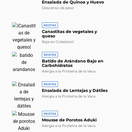
Ensalada de Quinoa y Huevo
Descenso de peso
RECETAS
Canastitas de vegetales y
queso
Baja en Colesterol
RECETAS
Batido de Arándano Bajo en
Carbohidratos
Alergia a la Proteína de la Vaca
RECETAS
Ensalada de Lentejas y Dátiles
Alergia a la Proteína de la Vaca
RECETAS
Mousse de Porotos Aduki
Alergia a la Proteína de la Vaca