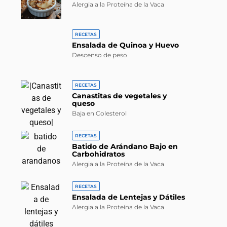
Alergia a la Proteína de la Vaca
RECETAS
Ensalada de Quinoa y Huevo
Descenso de peso
RECETAS
Canastitas de vegetales y
queso
Baja en Colesterol
RECETAS
Batido de Arándano Bajo en
Carbohidratos
Alergia a la Proteína de la Vaca
RECETAS
Ensalada de Lentejas y Dátiles
Alergia a la Proteína de la Vaca