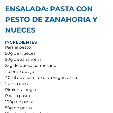
ENSALADA: PASTA CON
PESTO DE ZANAHORIA Y
NUECES
INGREDIENTES
Para el pesto:
50g de Nueces
50g de zanahorias
25g de queso parmesano
1 diente de ajo
40ml de aceite de oliva virgen extra
1 pizca de sal
Pimienta negra
Para la pasta:
100g de pasta
50g de pesto