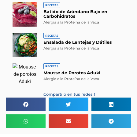
RECETAS
Batido de Arándano Bajo en
Carbohidratos
Alergia a la Proteína de la Vaca
RECETAS
Ensalada de Lentejas y Dátiles
Alergia a la Proteína de la Vaca
RECETAS
Mousse de Porotos Aduki
Alergia a la Proteína de la Vaca
¡Compartilo en tus redes !