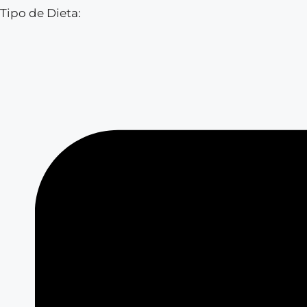
Tipo de Dieta: