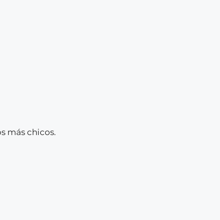
os más chicos.