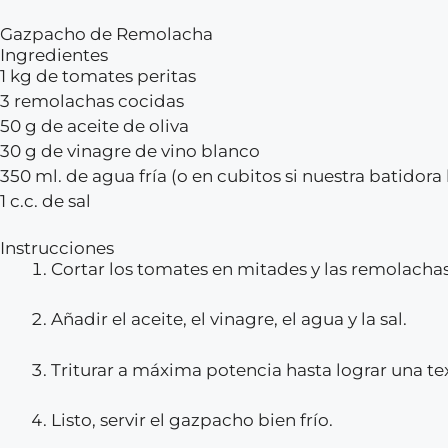
Gazpacho de Remolacha
Ingredientes
1 kg de tomates peritas
3 remolachas cocidas
50 g de aceite de oliva
30 g de vinagre de vino blanco
350 ml. de agua fría (o en cubitos si nuestra batidora
1 c.c. de sal
Instrucciones
Cortar los tomates en mitades y las remolachas 
Añadir el aceite, el vinagre, el agua y la sal.
Triturar a máxima potencia hasta lograr una te
Listo, servir el gazpacho bien frío.