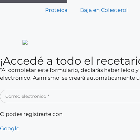
Proteica
Baja en Colesterol
¡Accedé a todo el receta
*Al completar este formulario, declarás haber leído 
electrónico. Asimismo, se creará automáticamente un
O podes registrarte con
Google