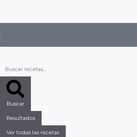
Buscar
Resultados
Ver todas las recetas