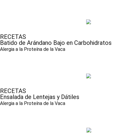
RECETAS
Batido de Arándano Bajo en Carbohidratos
Alergia a la Proteína de la Vaca
RECETAS
Ensalada de Lentejas y Dátiles
Alergia a la Proteína de la Vaca