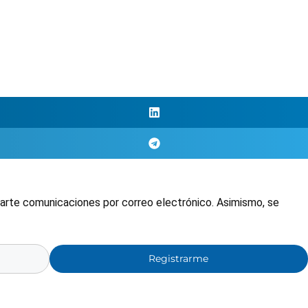
nviarte comunicaciones por correo electrónico. Asimismo, se
Registrarme