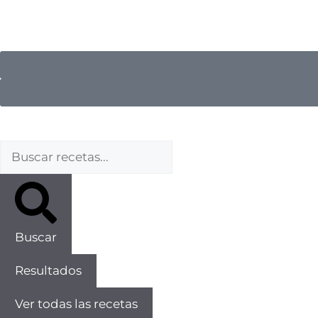
Buscar
Resultados
Ver todas las recetas