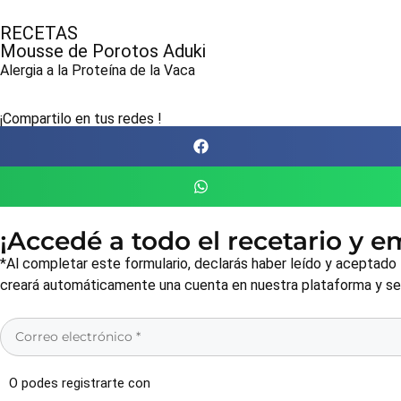
RECETAS
Mousse de Porotos Aduki
Alergia a la Proteína de la Vaca
¡Compartilo en tus redes !
¡Accedé a todo el recetario y 
*Al completar este formulario, declarás haber leído y aceptado
creará automáticamente una cuenta en nuestra plataforma y será
O podes registrarte con