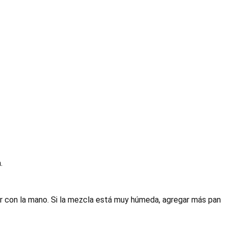
.
lar con la mano. Si la mezcla está muy húmeda, agregar más pan