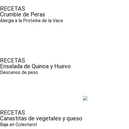
RECETAS
Crumble de Peras
Alergia a la Proteína de la Vaca
RECETAS
Ensalada de Quinoa y Huevo
Descenso de peso
RECETAS
Canastitas de vegetales y queso
Baja en Colesterol