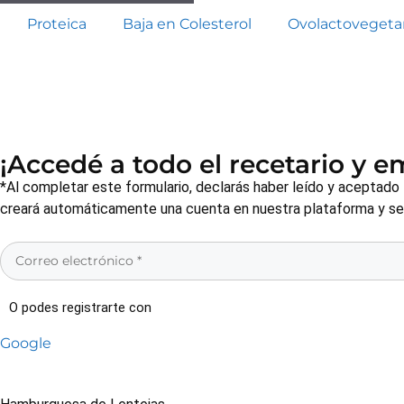
Proteica
Baja en Colesterol
Ovolactovegeta
¡Accedé a todo el recetario y 
*Al completar este formulario, declarás haber leído y aceptado
creará automáticamente una cuenta en nuestra plataforma y será
O podes registrarte con
Google