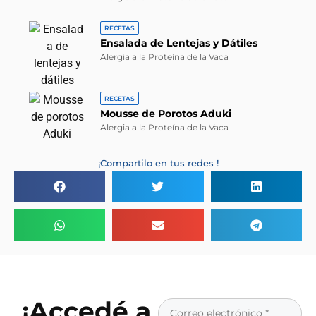
RECETAS
Ensalada de Lentejas y Dátiles
Alergia a la Proteína de la Vaca
RECETAS
Mousse de Porotos Aduki
Alergia a la Proteína de la Vaca
¡Compartilo en tus redes !
¡Accedé a