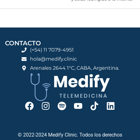
CONTACTO
(+54) 11 7079-4951
hola@medify.clinic
Arenales 2644 1°C, CABA, Argentina.
© 2022-2024 Medify Clinic. Todos los derechos