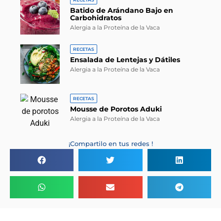
Batido de Arándano Bajo en
Carbohidratos
Alergia a la Proteína de la Vaca
RECETAS
Ensalada de Lentejas y Dátiles
Alergia a la Proteína de la Vaca
RECETAS
Mousse de Porotos Aduki
Alergia a la Proteína de la Vaca
¡Compartilo en tus redes !