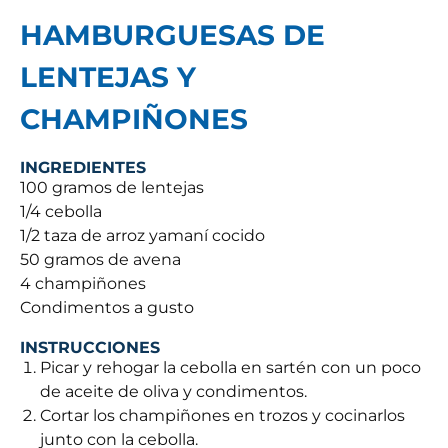
HAMBURGUESAS DE
LENTEJAS Y
CHAMPIÑONES
INGREDIENTES
100 gramos de lentejas
1/4 cebolla
1/2 taza de arroz yamaní cocido
50 gramos de avena
4 champiñones
Condimentos a gusto
INSTRUCCIONES
Picar y rehogar la cebolla en sartén con un poco
de aceite de oliva y condimentos.
Cortar los champiñones en trozos y cocinarlos
junto con la cebolla.