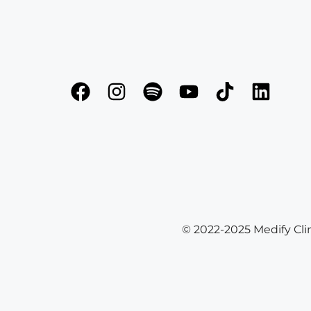
© 2022-2025 Medify Clin