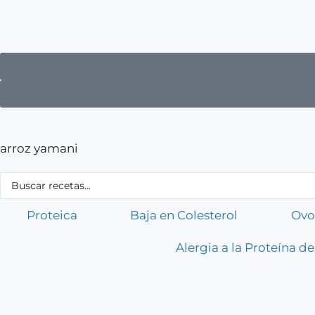
arroz yamani
Proteica
Baja en Colesterol
Ovo
Alergia a la Proteína de