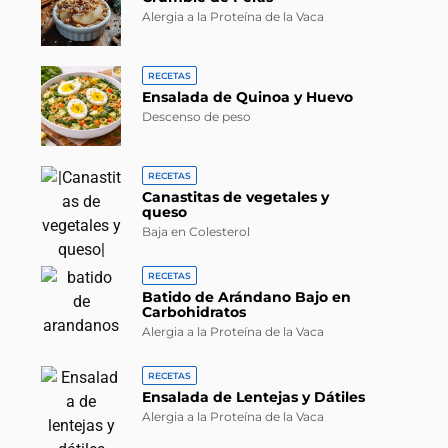
Alergia a la Proteína de la Vaca
RECETAS
Ensalada de Quinoa y Huevo
Descenso de peso
RECETAS
Canastitas de vegetales y
queso
Baja en Colesterol
RECETAS
Batido de Arándano Bajo en
Carbohidratos
Alergia a la Proteína de la Vaca
RECETAS
Ensalada de Lentejas y Dátiles
Alergia a la Proteína de la Vaca