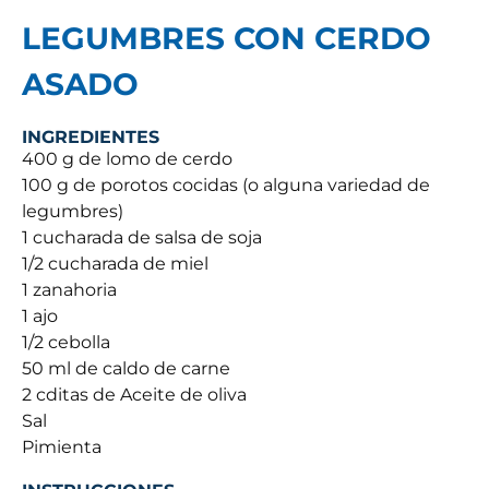
LEGUMBRES CON CERDO
ASADO
INGREDIENTES
400 g de lomo de cerdo
100 g de porotos cocidas (o alguna variedad de
legumbres)
1 cucharada de salsa de soja
1/2 cucharada de miel
1 zanahoria
1 ajo
1/2 cebolla
50 ml de caldo de carne
2 cditas de Aceite de oliva
Sal
Pimienta