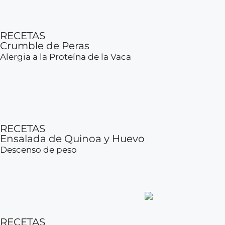
RECETAS
Crumble de Peras
Alergia a la Proteína de la Vaca
RECETAS
Ensalada de Quinoa y Huevo
Descenso de peso
RECETAS