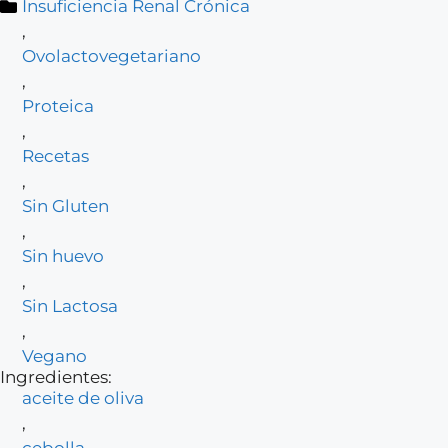
Insuficiencia Renal Crónica
,
Ovolactovegetariano
,
Proteica
,
Recetas
,
Sin Gluten
,
Sin huevo
,
Sin Lactosa
,
Vegano
Ingredientes:
aceite de oliva
,