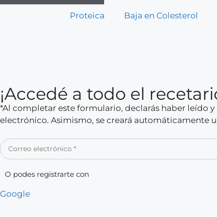
Proteica
Baja en Colesterol
¡Accedé a todo el receta
*Al completar este formulario, declarás haber leído 
electrónico. Asimismo, se creará automáticamente un
O podes registrarte con
Google