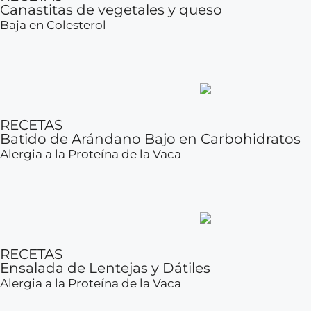
Canastitas de vegetales y queso
Baja en Colesterol
RECETAS
Batido de Arándano Bajo en Carbohidratos
Alergia a la Proteína de la Vaca
RECETAS
Ensalada de Lentejas y Dátiles
Alergia a la Proteína de la Vaca