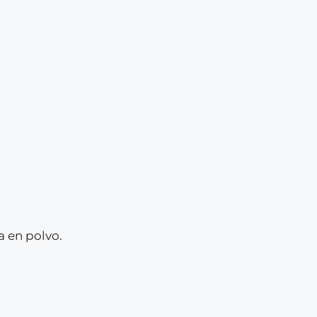
 en polvo.