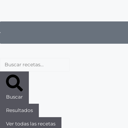
Buscar
Resultados
Ver todas las recetas