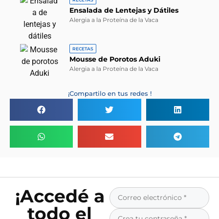
Ensalada de Lentejas y Dátiles
Alergia a la Proteína de la Vaca
RECETAS
Mousse de Porotos Aduki
Alergia a la Proteína de la Vaca
¡Compartilo en tus redes !
¡Accedé a
todo el