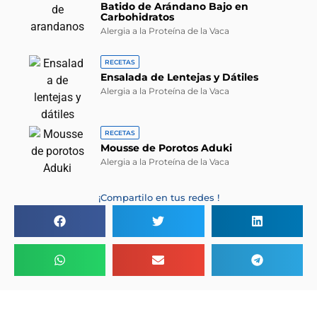
Batido de Arándano Bajo en
Carbohidratos
Alergia a la Proteína de la Vaca
RECETAS
Ensalada de Lentejas y Dátiles
Alergia a la Proteína de la Vaca
RECETAS
Mousse de Porotos Aduki
Alergia a la Proteína de la Vaca
¡Compartilo en tus redes !