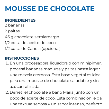
MOUSSE DE CHOCOLATE
INGREDIENTES
2 bananas
2 paltas
45 g chocolate semiamargo
1/2 cdita de aceite de coco
1/2 cdita de Canela (opcional)
INSTRUCCIONES
En una procesadora, licuadora o con minipimer,
procesá bananas maduras y paltas hasta lograr
una mezcla cremosa. Esta base vegetal es ideal
para una mousse de chocolate saludable y sin
azúcar refinada.
Derretí el chocolate a baño María junto con un
poco de aceite de coco. Esta combinación le da
una textura sedosa y un sabor intenso, perfecto