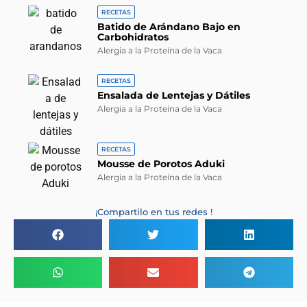
RECETAS
Batido de Arándano Bajo en
Carbohidratos
Alergia a la Proteína de la Vaca
RECETAS
Ensalada de Lentejas y Dátiles
Alergia a la Proteína de la Vaca
RECETAS
Mousse de Porotos Aduki
Alergia a la Proteína de la Vaca
¡Compartilo en tus redes !