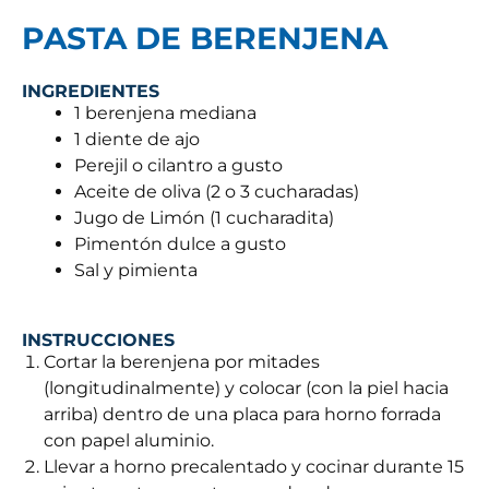
PASTA DE BERENJENA
INGREDIENTES
1 berenjena mediana
1 diente de ajo
Perejil o cilantro a gusto
Aceite de oliva (2 o 3 cucharadas)
Jugo de Limón (1 cucharadita)
Pimentón dulce a gusto
Sal y pimienta
INSTRUCCIONES
Cortar la berenjena por mitades
(longitudinalmente) y colocar (con la piel hacia
arriba) dentro de una placa para horno forrada
con papel aluminio.
Llevar a horno precalentado y cocinar durante 15