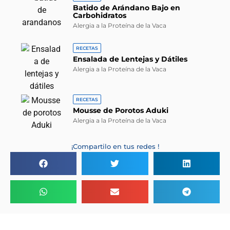
Batido de Arándano Bajo en
Carbohidratos
Alergia a la Proteína de la Vaca
RECETAS
Ensalada de Lentejas y Dátiles
Alergia a la Proteína de la Vaca
RECETAS
Mousse de Porotos Aduki
Alergia a la Proteína de la Vaca
¡Compartilo en tus redes !