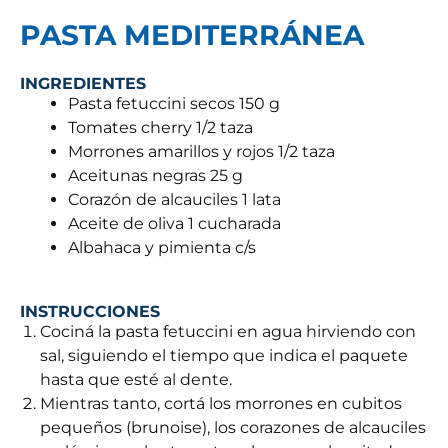
PASTA MEDITERRÁNEA
INGREDIENTES
Pasta fetuccini secos 150 g
Tomates cherry 1/2 taza
Morrones amarillos y rojos 1/2 taza
Aceitunas negras 25 g
Corazón de alcauciles 1 lata
Aceite de oliva 1 cucharada
Albahaca y pimienta c/s
INSTRUCCIONES
Cociná la pasta fetuccini en agua hirviendo con
sal, siguiendo el tiempo que indica el paquete
hasta que esté al dente.
Mientras tanto, cortá los morrones en cubitos
pequeños (brunoise), los corazones de alcauciles