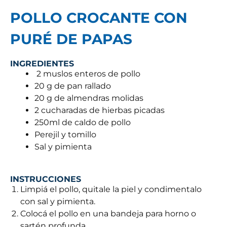
POLLO CROCANTE CON
PURÉ DE PAPAS
INGREDIENTES
2 muslos enteros de pollo
20 g de pan rallado
20 g de almendras molidas
2 cucharadas de hierbas picadas
250ml de caldo de pollo
Perejil y tomillo
Sal y pimienta
INSTRUCCIONES
Limpiá el pollo, quitale la piel y condimentalo
con sal y pimienta.
Colocá el pollo en una bandeja para horno o
sartén profunda.