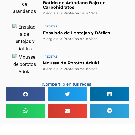
Batido de Arándano Bajo en
Carbohidratos
Alergia a la Proteína de la Vaca
RECETAS
Ensalada de Lentejas y Dátiles
Alergia a la Proteína de la Vaca
RECETAS
Mousse de Porotos Aduki
Alergia a la Proteína de la Vaca
¡Compartilo en tus redes !