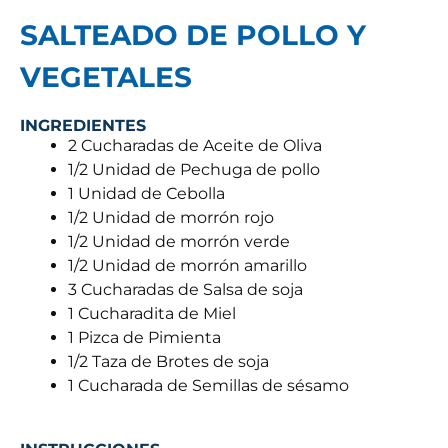
SALTEADO DE POLLO Y
VEGETALES
INGREDIENTES
2 Cucharadas de Aceite de Oliva
1/2 Unidad de Pechuga de pollo
1 Unidad de Cebolla
1/2 Unidad de morrón rojo
1/2 Unidad de morrón verde
1/2 Unidad de morrón amarillo
3 Cucharadas de Salsa de soja
1 Cucharadita de Miel
1 Pizca de Pimienta
1/2 Taza de Brotes de soja
1 Cucharada de Semillas de sésamo