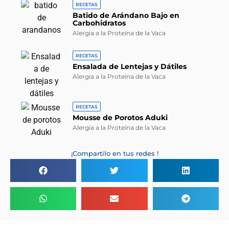
RECETAS
Batido de Arándano Bajo en
Carbohidratos
Alergia a la Proteína de la Vaca
RECETAS
Ensalada de Lentejas y Dátiles
Alergia a la Proteína de la Vaca
RECETAS
Mousse de Porotos Aduki
Alergia a la Proteína de la Vaca
¡Compartilo en tus redes !