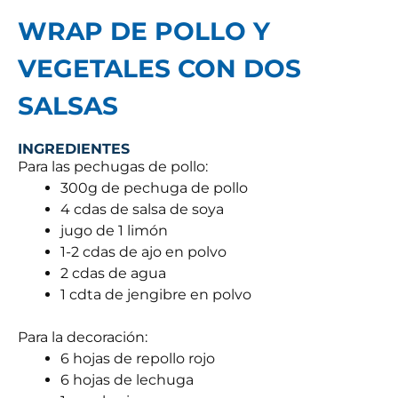
WRAP DE POLLO Y
VEGETALES CON DOS
SALSAS
INGREDIENTES
Para las pechugas de pollo:
300g de pechuga de pollo
4 cdas de salsa de soya
jugo de 1 limón
1-2 cdas de ajo en polvo
2 cdas de agua
1 cdta de jengibre en polvo
Para la decoración:
6 hojas de repollo rojo
6 hojas de lechuga