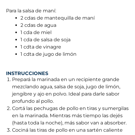
Para la salsa de maní:
2 cdas de mantequilla de maní
2 cdas de agua
1 cda de miel
1 cda de salsa de soja
1 cdta de vinagre
1 cdta de jugo de limón
INSTRUCCIONES
Prepará la marinada en un recipiente grande
mezclando agua, salsa de soja, jugo de limón,
jengibre y ajo en polvo. Ideal para darle sabor
profundo al pollo.
Cortá las pechugas de pollo en tiras y sumergilas
en la marinada. Mientras más tiempo las dejés
(hasta toda la noche), más sabor van a absorber.
Cociná las tiras de pollo en una sartén caliente