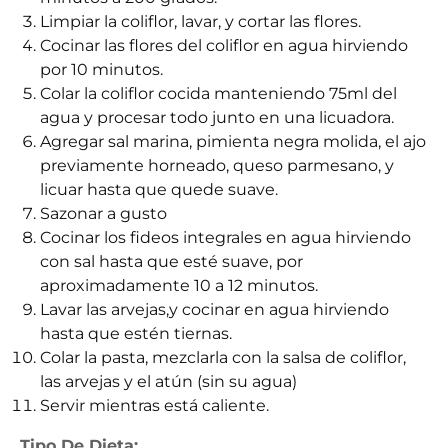
Limpiar la coliflor, lavar, y cortar las flores.
Cocinar las flores del coliflor en agua hirviendo
por 10 minutos.
Colar la coliflor cocida manteniendo 75ml del
agua y procesar todo junto en una licuadora.
Agregar sal marina, pimienta negra molida, el ajo
previamente horneado, queso parmesano, y
licuar hasta que quede suave.
Sazonar a gusto
Cocinar los fideos integrales en agua hirviendo
con sal hasta que esté suave, por
aproximadamente 10 a 12 minutos.
Lavar las arvejas,y cocinar en agua hirviendo
hasta que estén tiernas.
Colar la pasta, mezclarla con la salsa de coliflor,
las arvejas y el atún (sin su agua)
Servir mientras está caliente.
Tipo De Dieta: