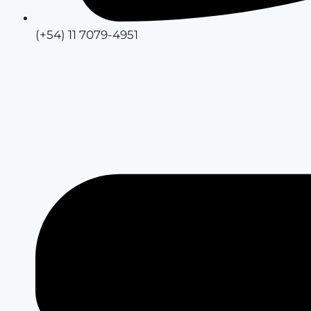
(+54) 11 7079-4951