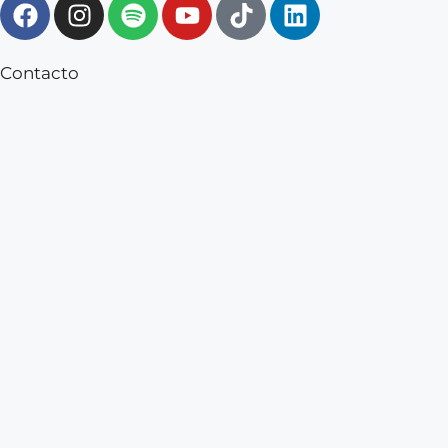
Contacto