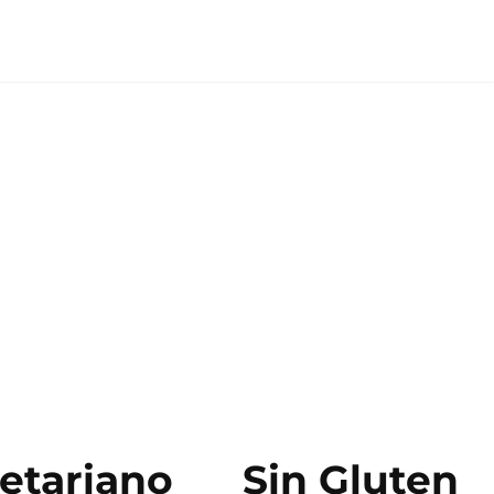
etariano
Sin Gluten