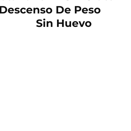
Descenso De Peso
Sin Huevo